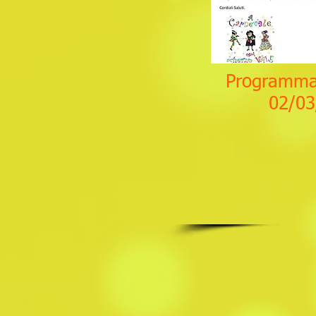
Programma
02/03