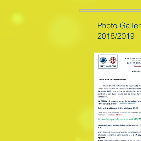
Photo Galle
2018/2019