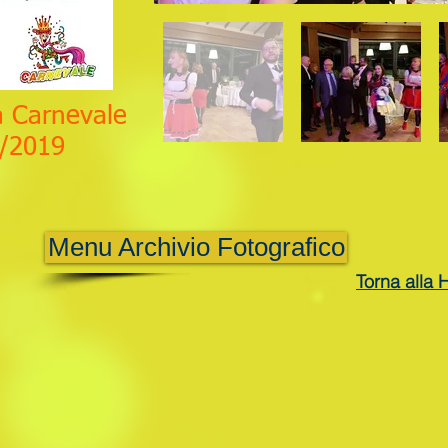
 Carnevale
/2019
Menu Archivio Fotografico
Torna alla