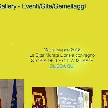
allery - Eventi/Gite/Gemellaggi
Malta Giugno 2018
Le Città Murate Lions a convegno
STORIA DELLE CITTA' MURATE
CLICCA QUI